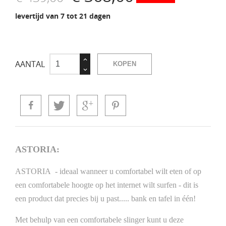
levertijd van 7 tot 21 dagen
AANTAL
KOPEN
ASTORIA:
ASTORIA - ideaal wanneer u comfortabel wilt eten of op
een comfortabele hoogte op het internet wilt surfen - dit is
een product dat precies bij u past..... bank en tafel in één!
Met behulp van een comfortabele slinger kunt u deze