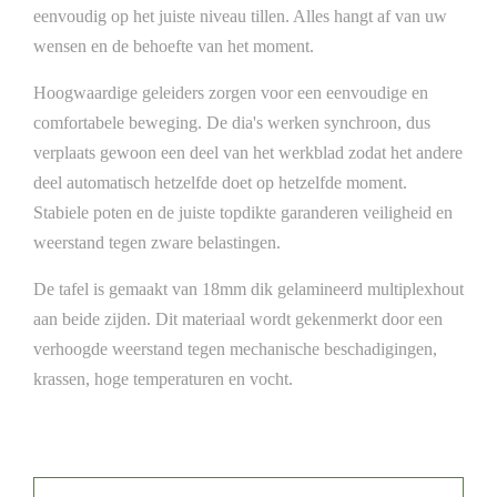
eenvoudig op het juiste niveau tillen. Alles hangt af van uw
wensen en de behoefte van het moment.
Hoogwaardige geleiders zorgen voor een eenvoudige en
comfortabele beweging. De dia's werken synchroon, dus
verplaats gewoon een deel van het werkblad zodat het andere
deel automatisch hetzelfde doet op hetzelfde moment.
Stabiele poten en de juiste topdikte garanderen veiligheid en
weerstand tegen zware belastingen.
De tafel is gemaakt van 18mm dik gelamineerd multiplexhout
aan beide zijden. Dit materiaal wordt gekenmerkt door een
verhoogde weerstand tegen mechanische beschadigingen,
krassen, hoge temperaturen en vocht.