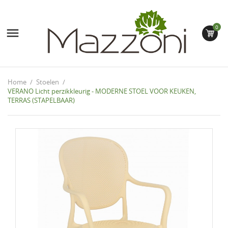
0

Home
Stoelen
VERANO Licht perzikkleurig - MODERNE STOEL VOOR KEUKEN,
TERRAS (STAPELBAAR)