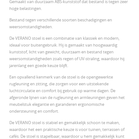
Gemaakt van duurzaam ABS-kunststof dat bestand is tegen zeer
hoge belastingen.
Bestand tegen verschillende soorten beschadigingen en
weersomstandigheden.
De VERANO stoel is een combinatie van klassiek en modern,
ideaal voor buitengebruik. Hij is gemaakt van hoogwaardig
kunststof, licht van gewicht, duurzaam en bestand tegen
weersomstandigheden zoals regen of UV-straling, waardoor hij
jarenlang een goede keuze blijft.
Een opvallend kenmerk van de stoel is de opengewerkte
rugleuning en zitting, die zorgen voor een uitstekende
luchtcirculatie en comfort bij gebruik op warme dagen. De
afgeronde lijnen van de rugleuning en armleuningen geven het
meubelstuk elegantie en garanderen ergonomische
ondersteuning en comfort.
De VERANO stoel is stabiel en gemakkelijk schoon te maken,
waardoor het een praktische keuze is voor tuinen, terrassen of
cafés. De stoel is stapelbaar, waardoor u hem gemakkelijk kunt