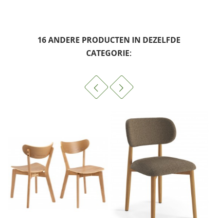
16 ANDERE PRODUCTEN IN DEZELFDE
CATEGORIE: