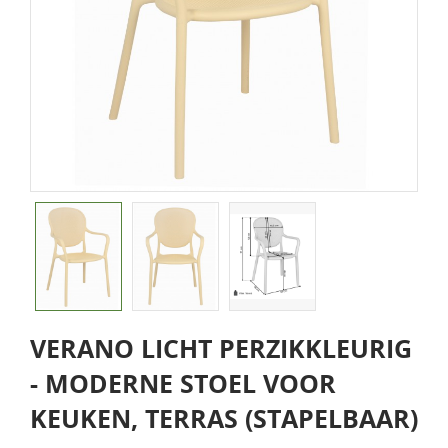
VERANO LICHT PERZIKKLEURIG
- MODERNE STOEL VOOR
KEUKEN, TERRAS (STAPELBAAR)