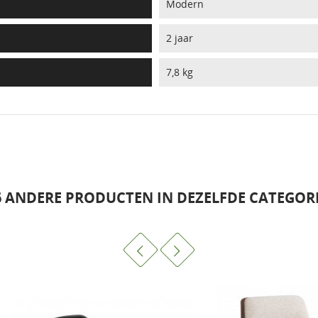
Modern
2 jaar
7,8 kg
6 ANDERE PRODUCTEN IN DEZELFDE CATEGORI