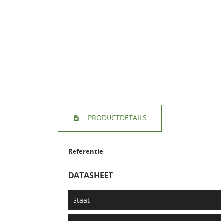
PRODUCTDETAILS
Referentie
DATASHEET
Staat