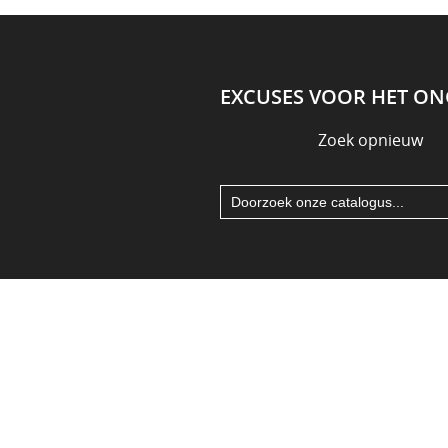
EXCUSES VOOR HET O
Zoek opnieuw