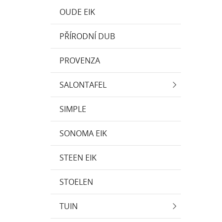
OUDE EIK
PŘÍRODNÍ DUB
PROVENZA
SALONTAFEL
SIMPLE
SONOMA EIK
STEEN EIK
STOELEN
TUIN