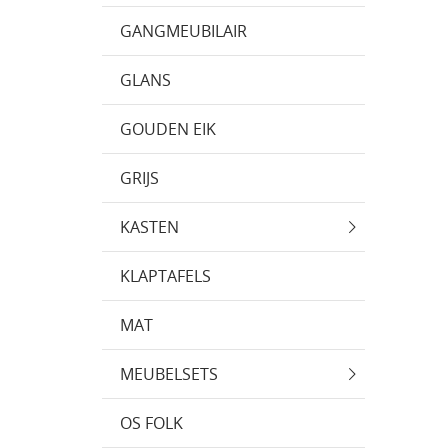
GANGMEUBILAIR
GLANS
GOUDEN EIK
GRIJS
KASTEN
KLAPTAFELS
MAT
MEUBELSETS
OS FOLK