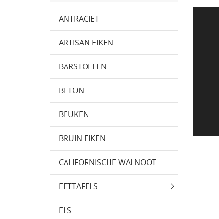
ANTRACIET
ARTISAN EIKEN
BARSTOELEN
BETON
BEUKEN
BRUIN EIKEN
CALIFORNISCHE WALNOOT
EETTAFELS
ELS