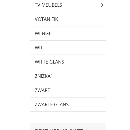
TV MEUBELS
VOTAN EIK
WENGE
WIT
WITTE GLANS
ZNIŻKA1
ZWART
ZWARTE GLANS