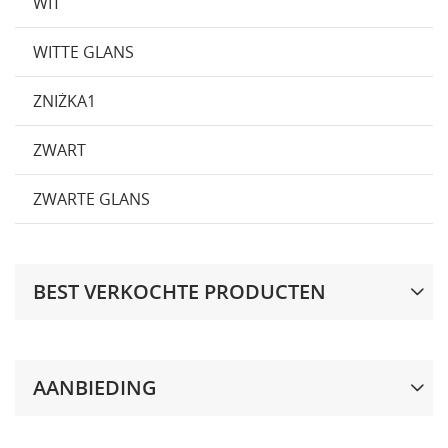
WIT
WITTE GLANS
ZNIŻKA1
ZWART
ZWARTE GLANS
BEST VERKOCHTE PRODUCTEN
AANBIEDING