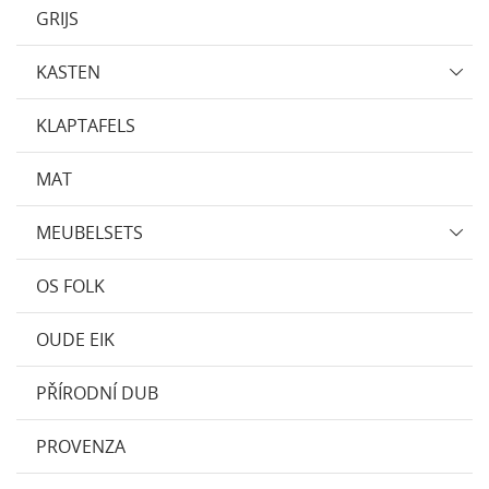
GRIJS
KASTEN
KLAPTAFELS
MAT
MEUBELSETS
OS FOLK
OUDE EIK
PŘÍRODNÍ DUB
PROVENZA