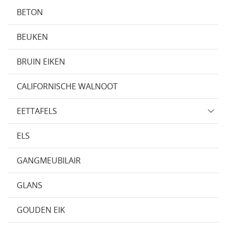
BETON
BEUKEN
BRUIN EIKEN
CALIFORNISCHE WALNOOT
EETTAFELS
ELS
GANGMEUBILAIR
GLANS
GOUDEN EIK