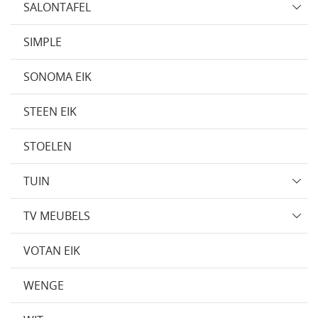
SALONTAFEL
SIMPLE
SONOMA EIK
STEEN EIK
STOELEN
TUIN
TV MEUBELS
VOTAN EIK
WENGE