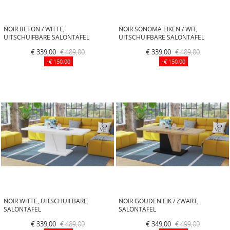
NOIR BETON / WITTE,
NOIR SONOMA EIKEN / WIT,
UITSCHUIFBARE SALONTAFEL
UITSCHUIFBARE SALONTAFEL
€ 339,00
€ 489,00
€ 339,00
€ 489,00
-€ 150,00
-€ 150,00
NOIR WITTE, UITSCHUIFBARE
NOIR GOUDEN EIK / ZWART,
SALONTAFEL
SALONTAFEL
€ 339,00
€ 489,00
€ 349,00
€ 499,00