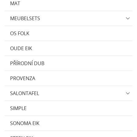
MAT
MEUBELSETS
OS FOLK
OUDE EIK
PŘÍRODNÍ DUB
PROVENZA
SALONTAFEL
SIMPLE
SONOMA EIK