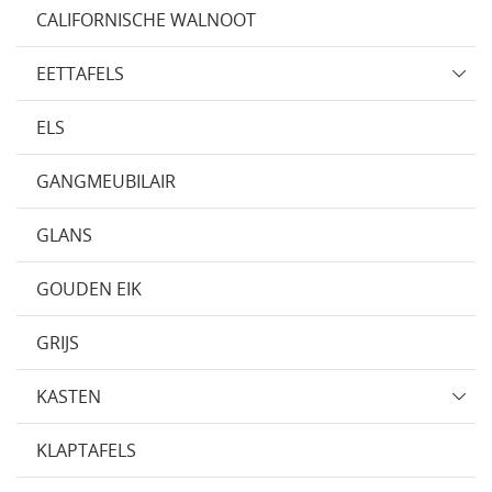
CALIFORNISCHE WALNOOT
EETTAFELS
ELS
GANGMEUBILAIR
GLANS
GOUDEN EIK
GRIJS
KASTEN
KLAPTAFELS