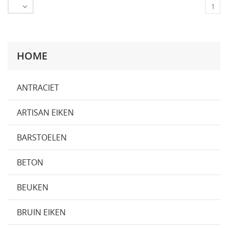

1
HOME
ANTRACIET
ARTISAN EIKEN
BARSTOELEN
BETON
BEUKEN
BRUIN EIKEN