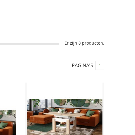
Er zijn 8 producten.
PAGINA'S
1