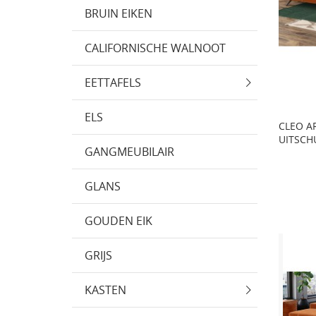
BRUIN EIKEN
CALIFORNISCHE WALNOOT
EETTAFELS
ELS
CLEO AR
UITSCH
GANGMEUBILAIR
GLANS
GOUDEN EIK
GRIJS
KASTEN