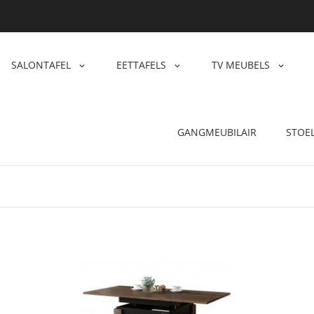
SALONTAFEL
EETTAFELS
TV MEUBELS
GANGMEUBILAIR
STOE