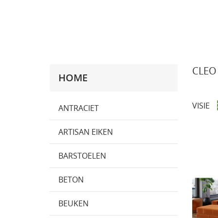
CLEO
HOME
VISIE
ANTRACIET
ARTISAN EIKEN
BARSTOELEN
BETON
BEUKEN