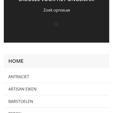
Zoek opnieuw

HOME
ANTRACIET
ARTISAN EIKEN
BARSTOELEN