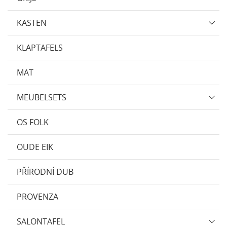
KASTEN
KLAPTAFELS
MAT
MEUBELSETS
OS FOLK
OUDE EIK
PŘÍRODNÍ DUB
PROVENZA
SALONTAFEL