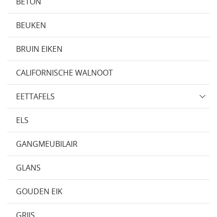
BETON
BEUKEN
BRUIN EIKEN
CALIFORNISCHE WALNOOT
EETTAFELS
ELS
GANGMEUBILAIR
GLANS
GOUDEN EIK
GRIJS