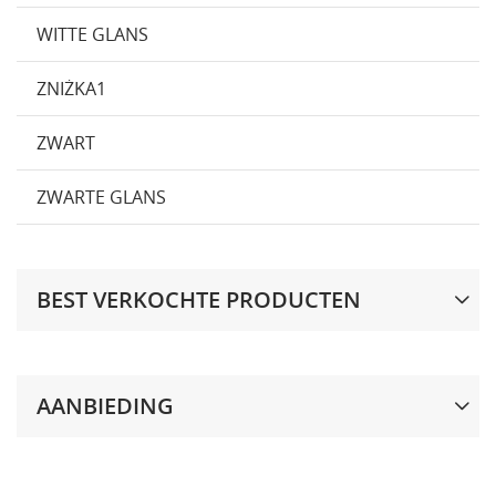
WITTE GLANS
ZNIŻKA1
ZWART
ZWARTE GLANS
BEST VERKOCHTE PRODUCTEN
AANBIEDING