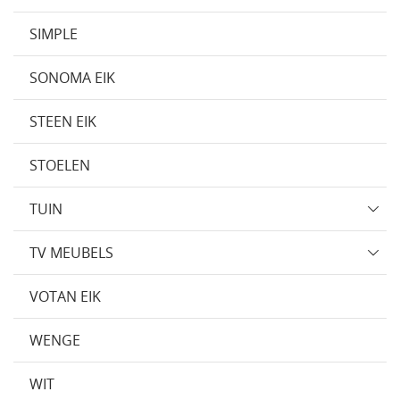
SIMPLE
SONOMA EIK
STEEN EIK
STOELEN
TUIN
TV MEUBELS
VOTAN EIK
WENGE
WIT