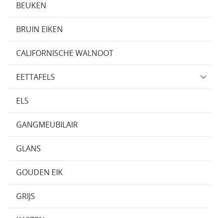
BEUKEN
BRUIN EIKEN
CALIFORNISCHE WALNOOT
EETTAFELS
ELS
GANGMEUBILAIR
GLANS
GOUDEN EIK
GRIJS