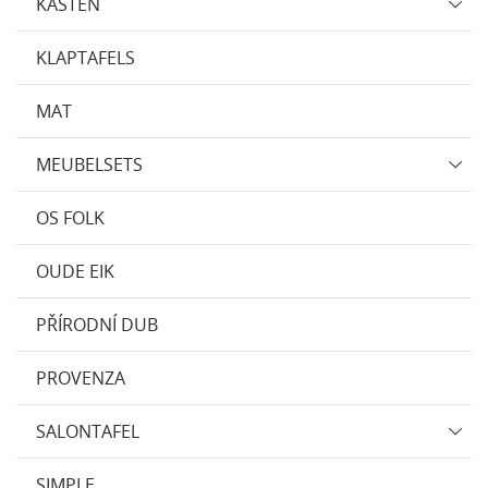
KASTEN
KLAPTAFELS
MAT
MEUBELSETS
OS FOLK
OUDE EIK
PŘÍRODNÍ DUB
PROVENZA
SALONTAFEL
SIMPLE