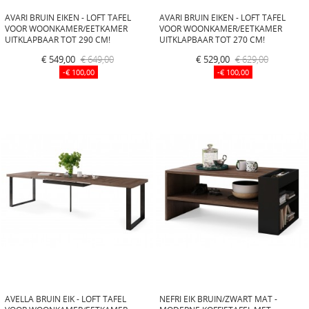
AVARI BRUIN EIKEN - LOFT TAFEL
AVARI BRUIN EIKEN - LOFT TAFEL
VOOR WOONKAMER/EETKAMER
VOOR WOONKAMER/EETKAMER
UITKLAPBAAR TOT 290 CM!
UITKLAPBAAR TOT 270 CM!
€ 549,00
€ 649,00
€ 529,00
€ 629,00
-€ 100,00
-€ 100,00
AVELLA BRUIN EIK - LOFT TAFEL
NEFRI EIK BRUIN/ZWART MAT -