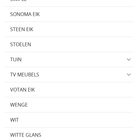
SONOMA EIK
STEEN EIK
STOELEN
TUIN
TV MEUBELS
VOTAN EIK
WENGE
WIT
WITTE GLANS