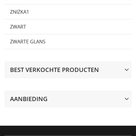
ZNIŻKA1
ZWART
ZWARTE GLANS
BEST VERKOCHTE PRODUCTEN
AANBIEDING