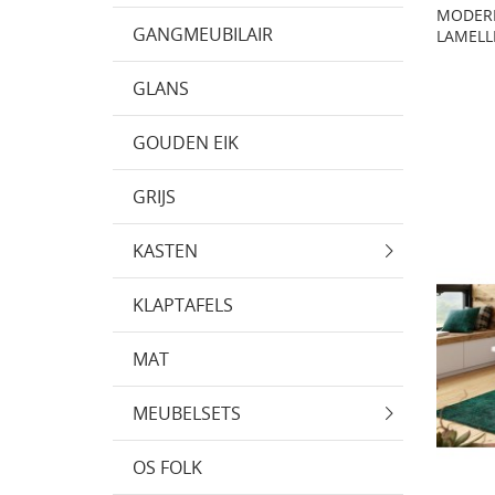
MODERN
GANGMEUBILAIR
LAMELL
GLANS
GOUDEN EIK
GRIJS
KASTEN
KLAPTAFELS
MAT
MEUBELSETS
OS FOLK