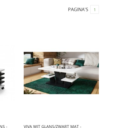
PAGINA'S
1
NS -
VIVA WIT GLANS/ZWART MAT -