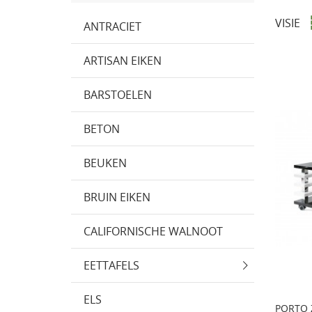
VISIE
ANTRACIET
ARTISAN EIKEN
BARSTOELEN
BETON
BEUKEN
BRUIN EIKEN
CALIFORNISCHE WALNOOT
EETTAFELS
ELS
PORTO 